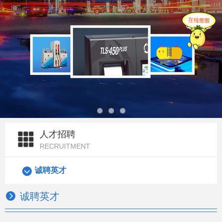
人才招聘
RECRUITMENT
诚聘英才​
诚聘英才