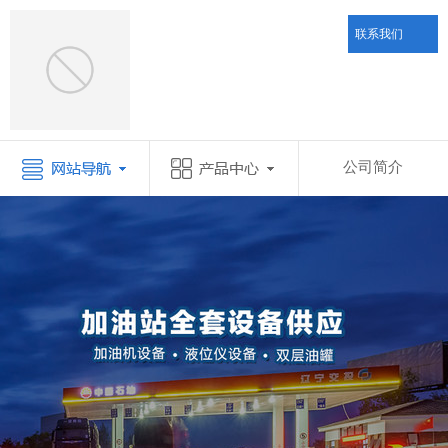
联系我们
公司简介